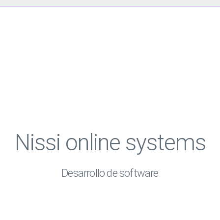
Nissi online systems
Desarrollo de software