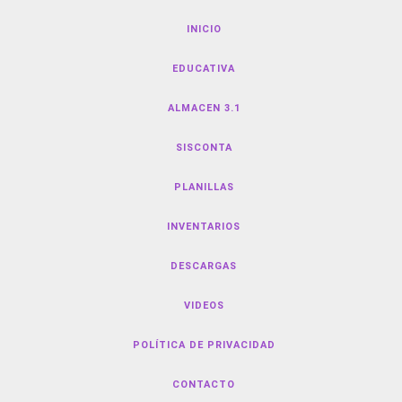
INICIO
EDUCATIVA
ALMACEN 3.1
SISCONTA
PLANILLAS
INVENTARIOS
DESCARGAS
VIDEOS
POLÍTICA DE PRIVACIDAD
CONTACTO