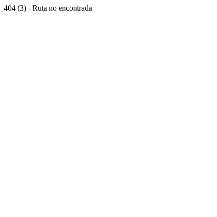
404 (3) - Ruta no encontrada